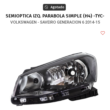
Agotado
SEMIOPTICA IZQ. PARABOLA SIMPLE (H4) -TYC-
VOLKSWAGEN - SAVEIRO GENERACION 6 2014-15