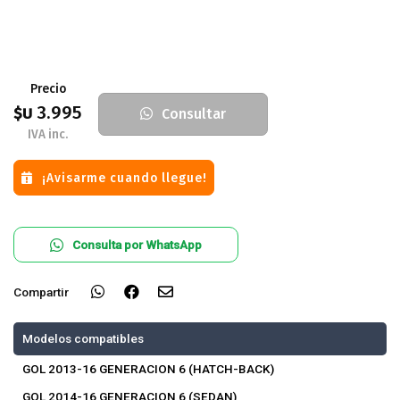
Precio
3.995
$U
Consultar
IVA inc.
¡Avisarme cuando llegue!
Consulta por WhatsApp
Compartir
Modelos compatibles
GOL 2013-16 GENERACION 6 (HATCH-BACK)
GOL 2014-16 GENERACION 6 (SEDAN)