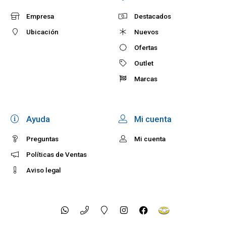
Empresa
Destacados
Ubicación
Nuevos
Ofertas
Outlet
Marcas
Ayuda
Mi cuenta
Preguntas
Mi cuenta
Políticas de Ventas
Aviso legal