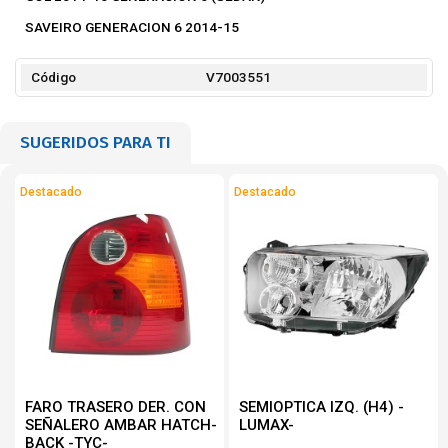
SAVEIRO GENERACION 6 2014-15
Código
V7003551
SUGERIDOS PARA TI
Destacado
Destacado
FARO TRASERO DER. CON
SEMIOPTICA IZQ. (H4) -
SEÑALERO AMBAR HATCH-
LUMAX-
BACK -TYC-