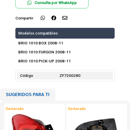
Consulta por WhatsApp
Compartir
Modelos compatibles
BRIO 1010 BOX 2008-11
BRIO 1010 FURGON 2008-11
BRIO 1010 PICK-UP 2008-11
Código
ZF7200280
SUGERIDOS PARA TI
Destacado
Destacado