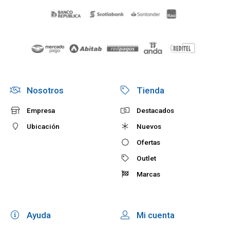
Nosotros
Tienda
Empresa
Destacados
Ubicación
Nuevos
Ofertas
Outlet
Marcas
Ayuda
Mi cuenta