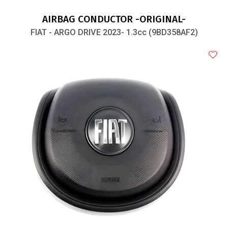
AIRBAG CONDUCTOR -ORIGINAL-
FIAT - ARGO DRIVE 2023- 1.3cc (9BD358AF2)