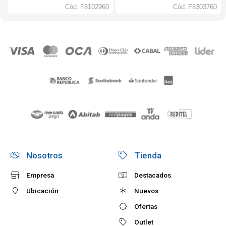
Cód.
F8102960
Cód.
F8303760
Nosotros
Tienda
Empresa
Destacados
Ubicación
Nuevos
Ofertas
Outlet