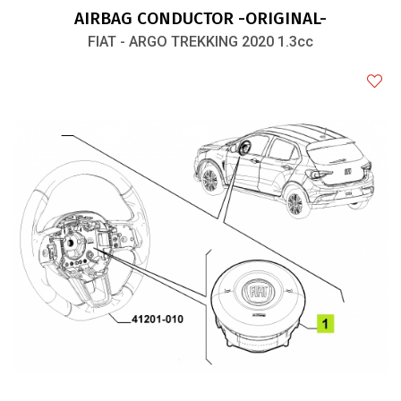
AIRBAG CONDUCTOR -ORIGINAL-
FIAT - ARGO TREKKING 2020 1.3cc