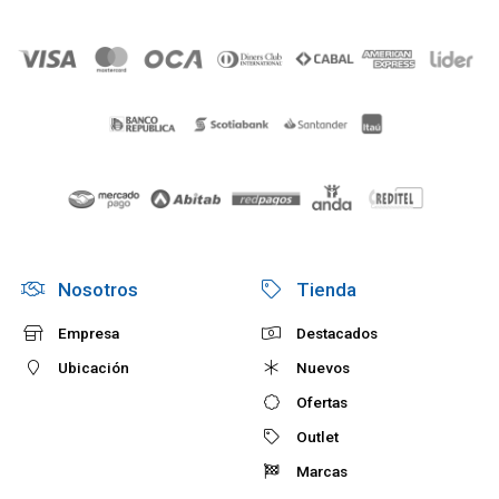
Nosotros
Tienda
Empresa
Destacados
Ubicación
Nuevos
Ofertas
Outlet
Marcas