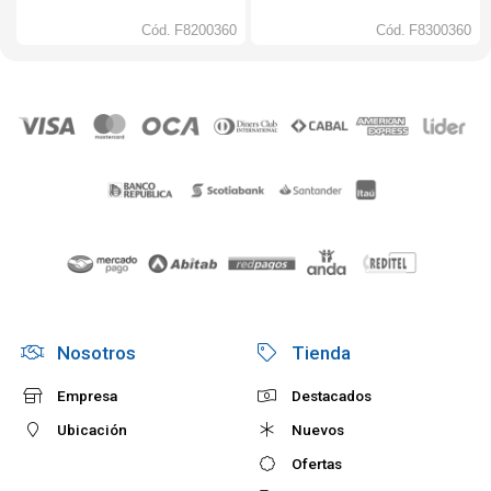
Cód.
F8200360
Cód.
F8300360
Nosotros
Tienda
Empresa
Destacados
Ubicación
Nuevos
Ofertas