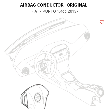
AIRBAG CONDUCTOR -ORIGINAL-
FIAT - PUNTO 1.4cc 2013-