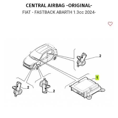
CENTRAL AIRBAG -ORIGINAL-
FIAT - FASTBACK ABARTH 1.3cc 2024-