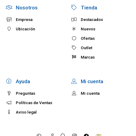
Nosotros
Tienda
Empresa
Destacados
Ubicación
Nuevos
Ofertas
Outlet
Marcas
Ayuda
Mi cuenta
Preguntas
Mi cuenta
Políticas de Ventas
Aviso legal