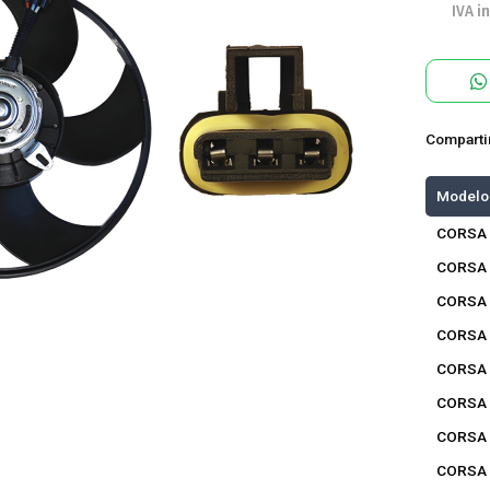
IVA in
Comparti
Modelo
CORSA 
CORSA 
CORSA 
CORSA 
CORSA 
CORSA 
CORSA 
CORSA 