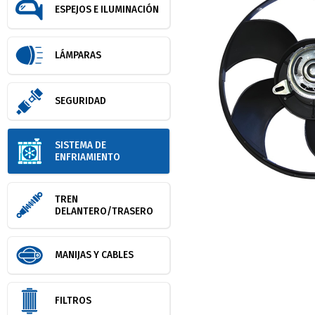
ESPEJOS E ILUMINACIÓN
LÁMPARAS
SEGURIDAD
SISTEMA DE
ENFRIAMIENTO
TREN
DELANTERO/TRASERO
MANIJAS Y CABLES
FILTROS