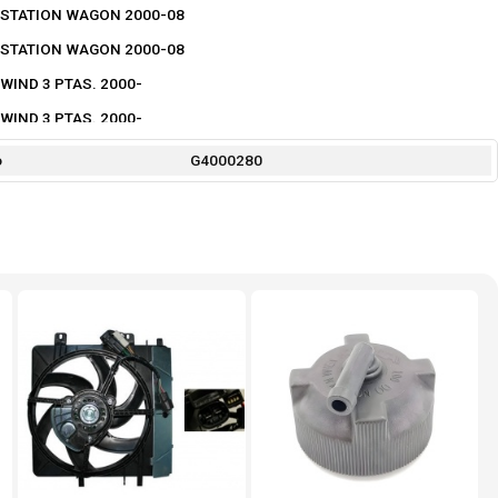
STATION WAGON 2000-08
STATION WAGON 2000-08
WIND 3 PTAS. 2000-
WIND 3 PTAS. 2000-
o
G4000280