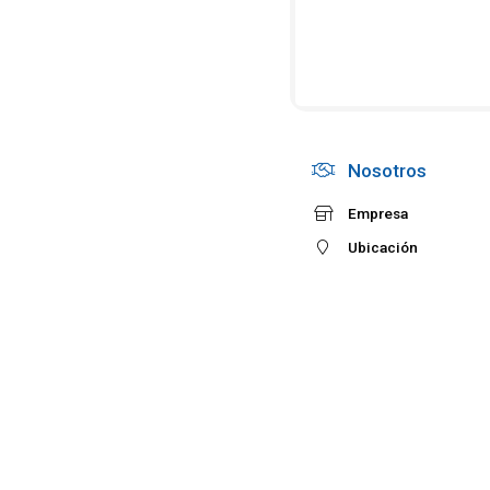
Nosotros
Empresa
Ubicación