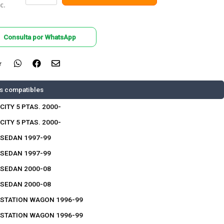
c.
Consulta por WhatsApp
r
s compatibles
CITY 5 PTAS. 2000-
CITY 5 PTAS. 2000-
SEDAN 1997-99
SEDAN 1997-99
SEDAN 2000-08
SEDAN 2000-08
STATION WAGON 1996-99
STATION WAGON 1996-99