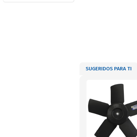
SUGERIDOS PARA TI