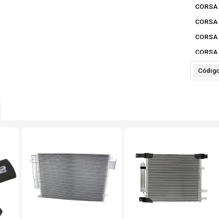
CORSA 
CORSA 
CORSA 
CORSA 
Códig