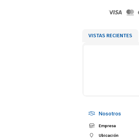
VISTAS RECIENTES
Nosotros
Empresa
Ubicación