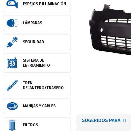
ESPEJOS E ILUMINACIÓN
LÁMPARAS
SEGURIDAD
SISTEMA DE
ENFRIAMIENTO
TREN
DELANTERO/TRASERO
MANIJAS Y CABLES
SUGERIDOS PARA TI
FILTROS