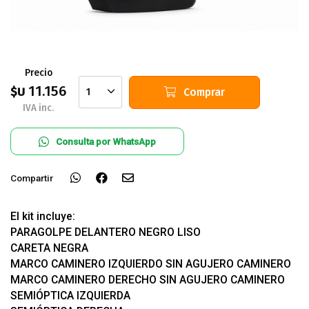
Precio
11.156
$U
Comprar
1
IVA inc.
Consulta por WhatsApp
Compartir
El kit incluye:
PARAGOLPE DELANTERO NEGRO LISO
CARETA NEGRA
MARCO CAMINERO IZQUIERDO SIN AGUJERO CAMINERO
MARCO CAMINERO DERECHO SIN AGUJERO CAMINERO
SEMIÓPTICA IZQUIERDA