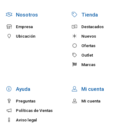
Nosotros
Tienda
Empresa
Destacados
Ubicación
Nuevos
Ofertas
Outlet
Marcas
Ayuda
Mi cuenta
Preguntas
Mi cuenta
Políticas de Ventas
Aviso legal