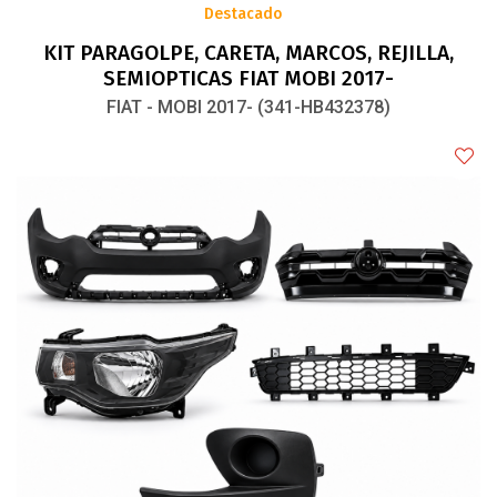
Destacado
KIT PARAGOLPE, CARETA, MARCOS, REJILLA,
SEMIOPTICAS FIAT MOBI 2017-
FIAT - MOBI 2017- (341-HB432378)