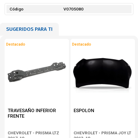
Código
V0705080
SUGERIDOS PARA TI
Destacado
Destacado
TRAVESAÑO INFERIOR
ESPOLON
FRENTE
CHEVROLET - PRISMA LTZ
CHEVROLET - PRISMA JOY LT