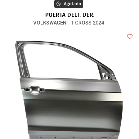
Agotado
PUERTA DELT. DER.
VOLKSWAGEN - T-CROSS 2024-