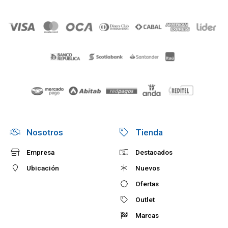
Nosotros
Tienda
Empresa
Destacados
Ubicación
Nuevos
Ofertas
Outlet
Marcas