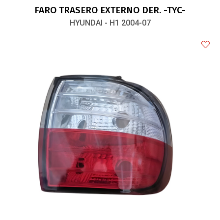
FARO TRASERO EXTERNO DER. -TYC-
HYUNDAI - H1 2004-07