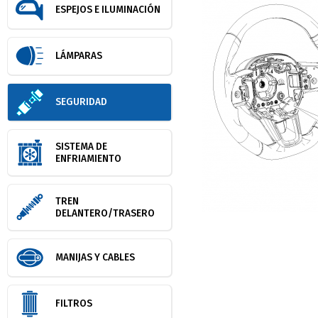
ESPEJOS E ILUMINACIÓN
LÁMPARAS
SEGURIDAD
SISTEMA DE
ENFRIAMIENTO
TREN
DELANTERO/TRASERO
MANIJAS Y CABLES
FILTROS