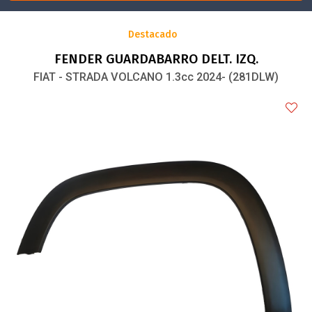
Destacado
FENDER GUARDABARRO DELT. IZQ.
FIAT - STRADA VOLCANO 1.3cc 2024- (281DLW)