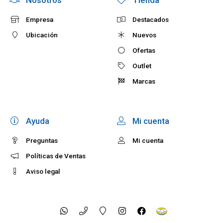
Nosotros
Tienda
Empresa
Destacados
Ubicación
Nuevos
Ofertas
Outlet
Marcas
Ayuda
Mi cuenta
Preguntas
Mi cuenta
Políticas de Ventas
Aviso legal