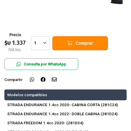
Precio
1.337
$U
Comprar
1
IVA inc.
Consulta por WhatsApp
Compartir
Modelos compatibles
STRADA ENDURANCE 1.4cc 2020- CABINA CORTA (281C24)
STRADA ENDURANCE 1.4cc 2022- DOBLE CABINA (281D24)
STRADA FREEDOM 1.4cc 2020- (281D34)